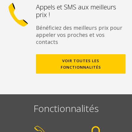
Appels et SMS aux meilleurs
prix !
Bénéficiez des meilleurs prix pour
appeler vos proches et vos
contacts
VOIR TOUTES LES
FONCTIONNALITÉS
Fonctionnalités