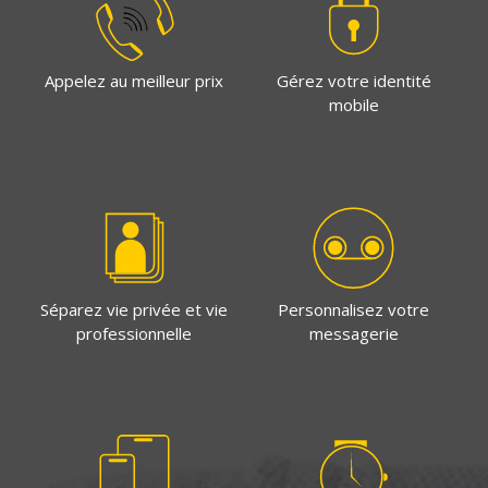
Appelez au meilleur prix
Gérez votre identité
mobile
Séparez vie privée et vie
Personnalisez votre
professionnelle
messagerie