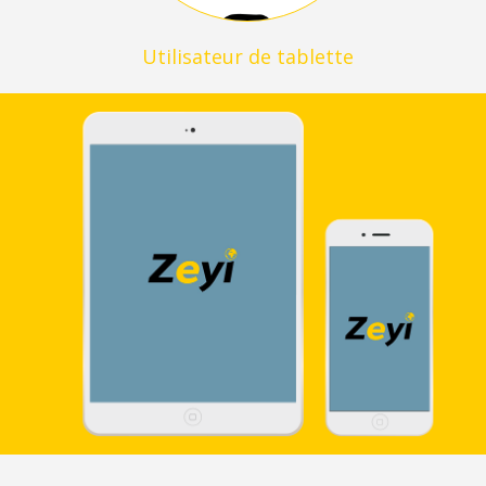
Utilisateur de tablette