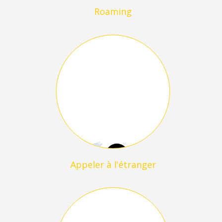
Roaming
Appeler à l'étranger