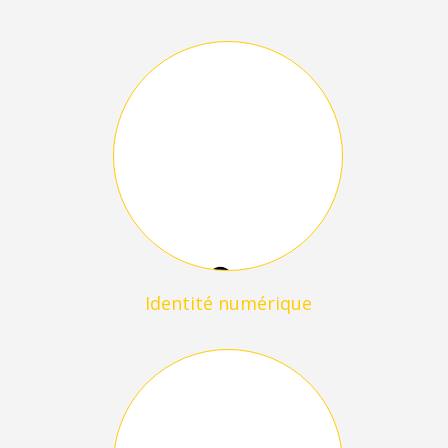
Identité numérique