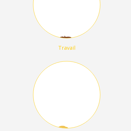
Travail