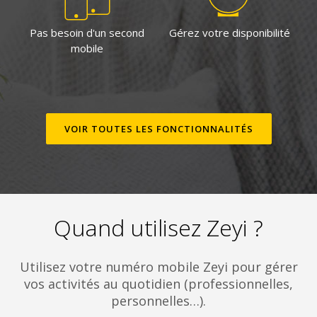
Pas besoin d'un second
Gérez votre disponibilité
mobile
VOIR TOUTES LES FONCTIONNALITÉS
Quand utilisez Zeyi ?
Utilisez votre numéro mobile Zeyi pour gérer
vos activités au quotidien (professionnelles,
personnelles…).