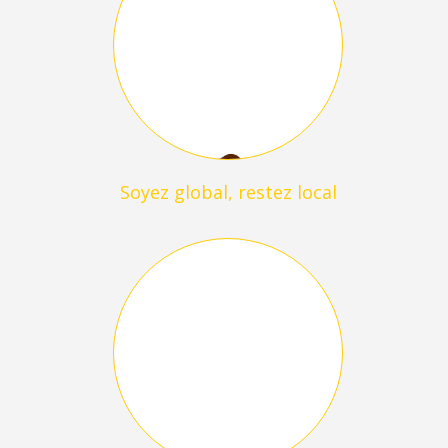
Soyez global, restez local