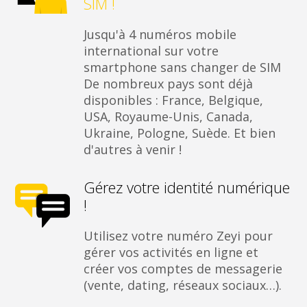
SIM !
Jusqu'à 4 numéros mobile
international sur votre
smartphone sans changer de SIM
De nombreux pays sont déjà
disponibles : France, Belgique,
USA, Royaume-Unis, Canada,
Ukraine, Pologne, Suède. Et bien
d'autres à venir !
Gérez votre identité numérique
!
Utilisez votre numéro Zeyi pour
gérer vos activités en ligne et
créer vos comptes de messagerie
(vente, dating, réseaux sociaux…).