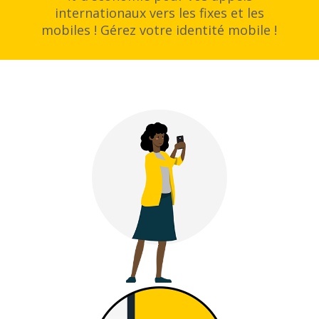
internationaux vers les fixes et les
mobiles ! Gérez votre identité mobile !