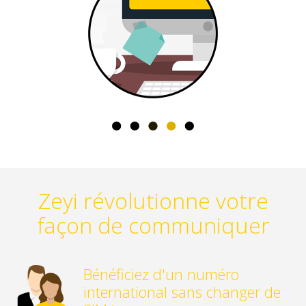
Zeyi révolutionne votre
façon de communiquer
Bénéficiez d'un numéro
international sans changer de