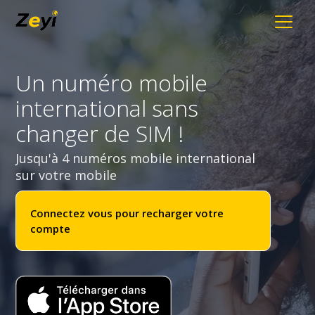
Un numéro mobile
international sans
changer de SIM !
Jusqu'à 4 numéros mobile international
sur votre mobile
Connectez vous pour recharger votre
compte