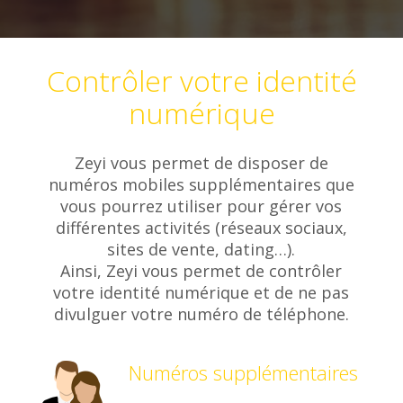
Contrôler votre identité
numérique
Zeyi vous permet de disposer de
numéros mobiles supplémentaires que
vous pourrez utiliser pour gérer vos
différentes activités (réseaux sociaux,
sites de vente, dating…).
Ainsi, Zeyi vous permet de contrôler
votre identité numérique et de ne pas
divulguer votre numéro de téléphone.
Numéros supplémentaires