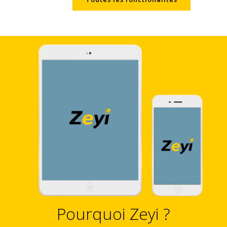
Pourquoi Zeyi ?