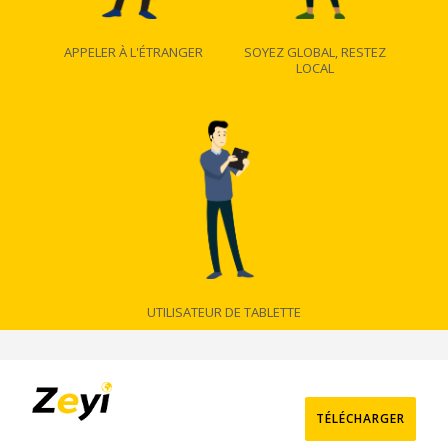
APPELER À L'ÉTRANGER
SOYEZ GLOBAL, RESTEZ
LOCAL
UTILISATEUR DE TABLETTE
TÉLÉCHARGER