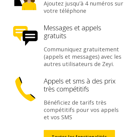
Ajoutez jusqu’à 4 numéros sur
votre téléphone
Messages et appels
gratuits
Communiquez gratuitement
(appels et messages) avec les
autres utilisateurs de Zeyi.
Appels et sms à des prix
très compétitifs
Bénéficiez de tarifs très
compétitifs pour vos appels
et vos SMS
Toutes les fonctionalités