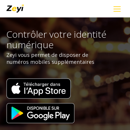
Contrôler votre identité
numérique
Zeyi vous permet de disposer de
numéros mobiles supplémentaires