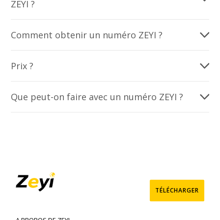
ZEYI ?
Comment obtenir un numéro ZEYI ?
Prix ?
Que peut-on faire avec un numéro ZEYI ?
TÉLÉCHARGER