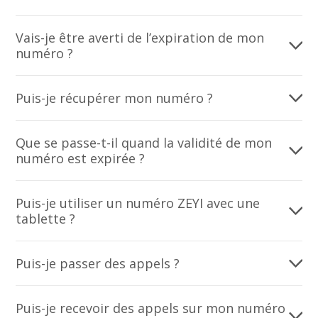
Vais-je être averti de l’expiration de mon
numéro ?
Puis-je récupérer mon numéro ?
Que se passe-t-il quand la validité de mon
numéro est expirée ?
Puis-je utiliser un numéro ZEYI avec une
tablette ?
Puis-je passer des appels ?
Puis-je recevoir des appels sur mon numéro